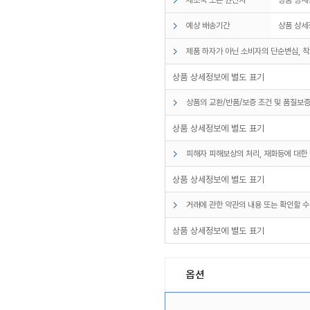
예상 배송기간
상품 상세
제품 하자가 아닌 소비자의 단순변심, 착
상품 상세정보에 별도 표기
상품의 교환/반품/보증 조건 및 품질보증
상품 상세정보에 별도 표기
피해자 피해보상의 처리, 재화등에 대한 
상품 상세정보에 별도 표기
거래에 관한 약관의 내용 또는 확인할 수
상품 상세정보에 별도 표기
옵션