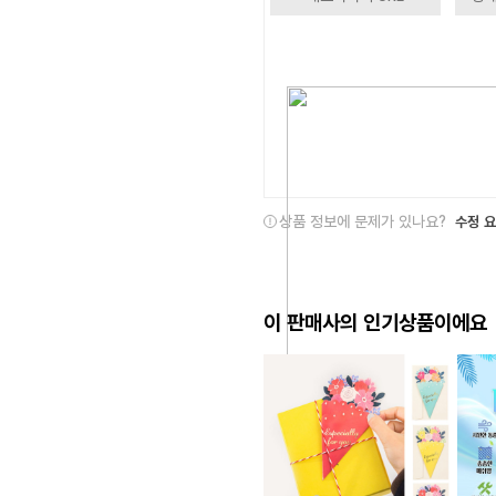
상품 정보에 문제가 있나요?
수정 
이 판매사의 인기상품이에요