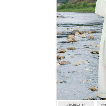
대표이미지 URL
상세