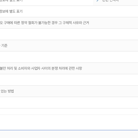
정보에 별도 표기
오 구매에 따른 청약 철회가 불가능한 경우 그 구체적 사유와 근거
 기준
불만 처리 및 소비자와 사업자 사이의 분쟁 처리에 관한 사항
 있는 방법