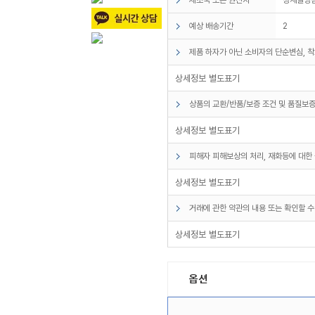
예상 배송기간
2
제품 하자가 아닌 소비자의 단순변심, 착
상세정보 별도표기
상품의 교환/반품/보증 조건 및 품질보증
상세정보 별도표기
피해자 피해보상의 처리, 재화등에 대한 
상세정보 별도표기
거래에 관한 약관의 내용 또는 확인할 수
상세정보 별도표기
옵션