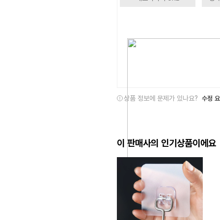
상품 정보에 문제가 있나요?
수정 
이 판매사의 인기상품이에요