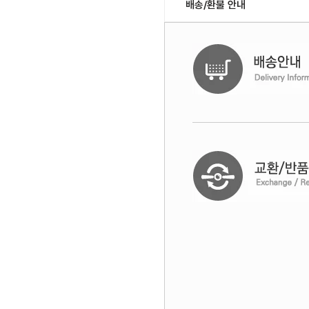
배송/환불 안내