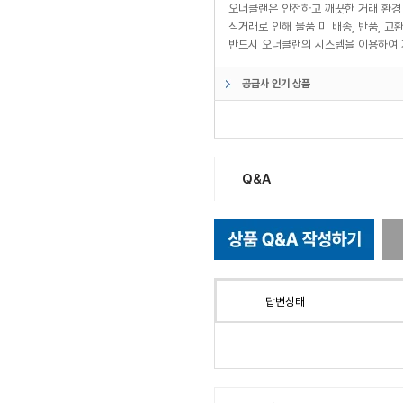
오너클랜은 안전하고 깨끗한 거래 환경
직거래로 인해 물품 미 배송, 반품, 
반드시 오너클랜의 시스템을 이용하여 
공급사 인기 상품
Q&A
답변상태