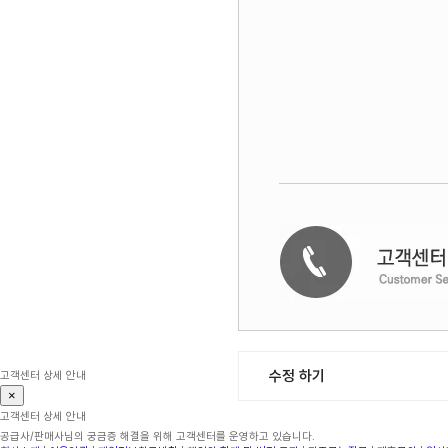
수정 하기