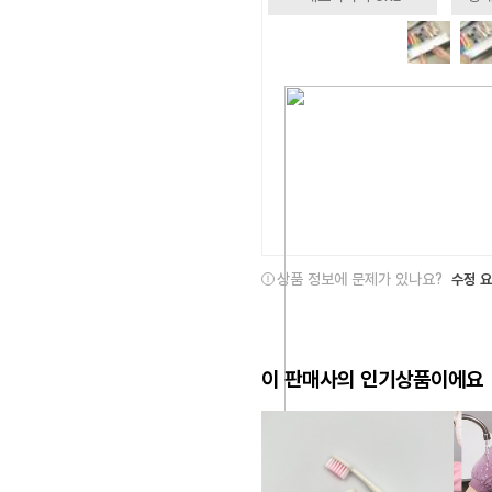
상품 정보에 문제가 있나요?
수정 
이 판매사의 인기상품이에요