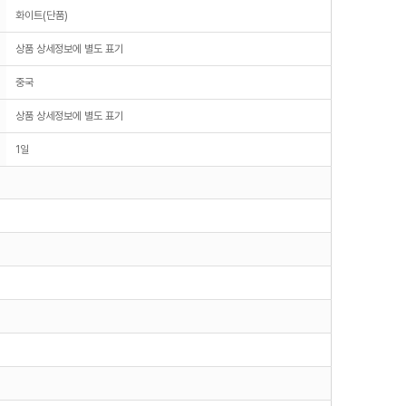
화이트(단품)
상품 상세정보에 별도 표기
중국
상품 상세정보에 별도 표기
1일