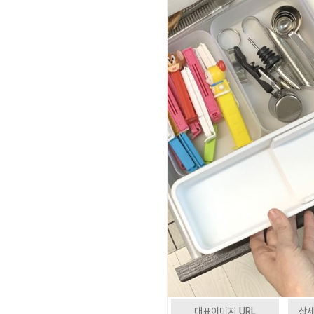
대표이미지 URL
상세