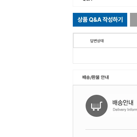
답변상태
배송/환불 안내