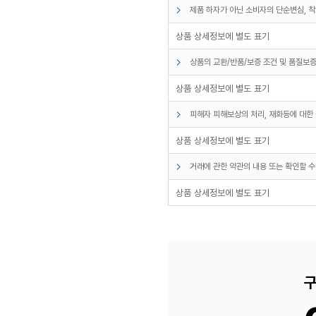
제품 하자가 아닌 소비자의 단순변심, 착
상품 상세정보에 별도 표기
상품의 교환/반품/보증 조건 및 품질보증
상품 상세정보에 별도 표기
피해자 피해보상의 처리, 재화등에 대한 
상품 상세정보에 별도 표기
거래에 관한 약관의 내용 또는 확인할 수
상품 상세정보에 별도 표기
구