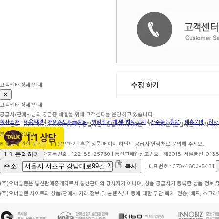
수정 하기