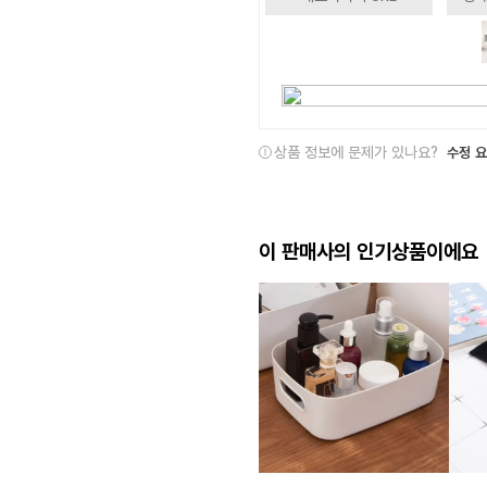
상품 정보에 문제가 있나요?
수정 
이 판매사의 인기상품이에요