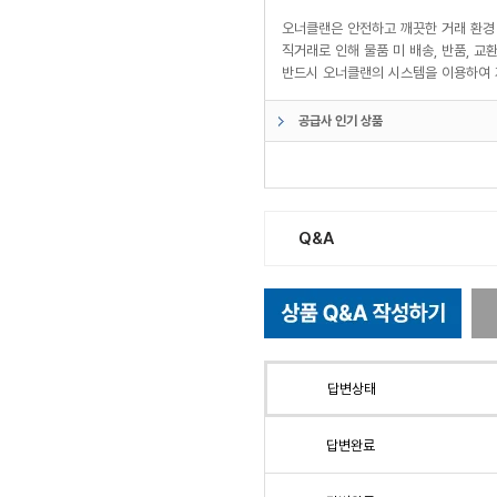
오너클랜은 안전하고 깨끗한 거래 환경
직거래로 인해 물품 미 배송, 반품, 
반드시 오너클랜의 시스템을 이용하여 
공급사 인기 상품
Q&A
답변상태
답변완료