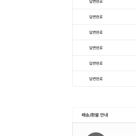
답변완료
답변완료
답변완료
답변완료
답변완료
답변완료
배송/환불 안내