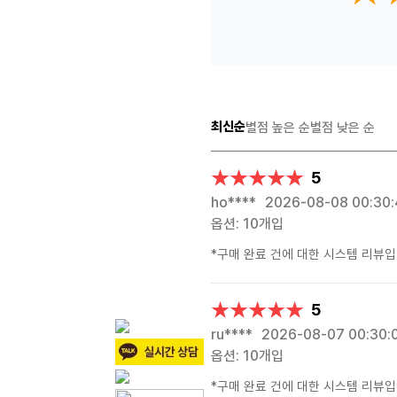
최신순
별점 높은 순
별점 낮은 순
★★★★★
★★★★★
5
ho****
2026-08-08 00:30
옵션: 10개입
*구매 완료 건에 대한 시스템 리뷰입
★★★★★
★★★★★
5
ru****
2026-08-07 00:30:
옵션: 10개입
*구매 완료 건에 대한 시스템 리뷰입