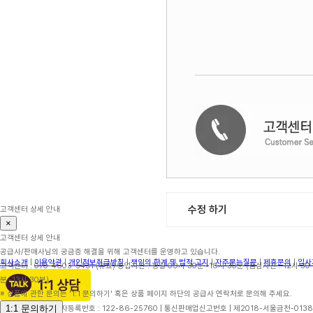
수정 하기