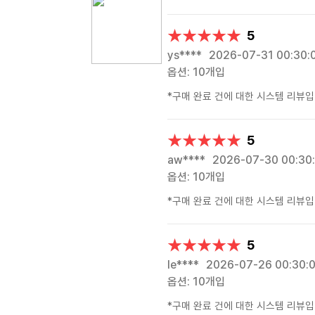
★★★★★
★★★★★
5
ys****
2026-07-31 00:30:
옵션: 10개입
*구매 완료 건에 대한 시스템 리뷰입
★★★★★
★★★★★
5
aw****
2026-07-30 00:30
옵션: 10개입
*구매 완료 건에 대한 시스템 리뷰입
★★★★★
★★★★★
5
le****
2026-07-26 00:30:
옵션: 10개입
*구매 완료 건에 대한 시스템 리뷰입