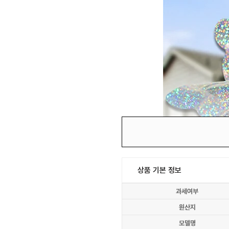
상품 기본 정보
과세여부
원산지
모델명