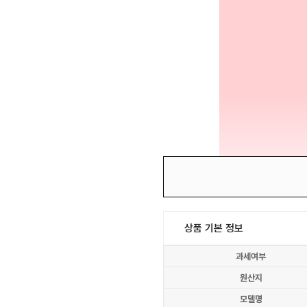
상품 기본 정보
과세여부
원산지
모델명