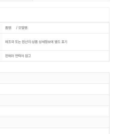
품명: / 모델명:
제조국 또는 원산지:상품 상세정보에 별도 표기
판매자 연락처 참고