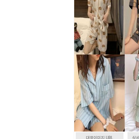
대표이미지 URL
상세