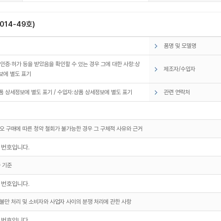
14-49호)
품명 및 모델명
 인증·허가 등을 받았음을 확인할 수 있는 경우 그에 대한 사항:상
제조자/수입자
보에 별도 표기
품 상세정보에 별도 표기 / 수입자:상품 상세정보에 별도 표기
관련 연락처
오 구매에 따른 청약 철회가 불가능한 경우 그 구체적 사유와 근거
한 번호입니다.
 기준
한 번호입니다.
불만 처리 및 소비자와 사업자 사이의 분쟁 처리에 관한 사항
한 번호입니다.