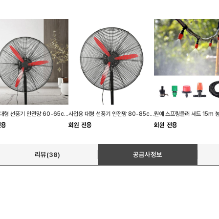
사업용 대형 선풍기 안전망 60-65cm 대형 보호망 커버
사업용 대형 선풍기 안전망 80-85cm 특대형 보호망
전용
회원 전용
회원 전용
리뷰(38)
공급사정보