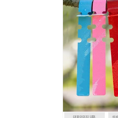
대표이미지 URL
상세