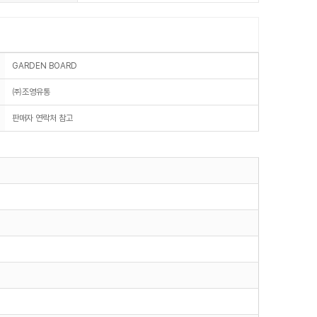
GARDEN BOARD
㈜조영유통
판매자 연락처 참고