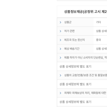
상품정보제공(공정위 고시 제20
상품군
기타
허가 관련
상품 상세
제조국 또는 원산지
중국
예상 배송기간
상품 상세
제품 하자가 아닌 소비자의 단순변심, 착
상품 상세정보에 별도 표기
상품의 교환/반품/보증 조건 및 품질보증
상품 상세정보에 별도 표기
피해자 피해보상의 처리, 재화등에 대한 
상품 상세정보에 별도 표기