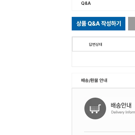
Q&A
답변상태
배송/환불 안내