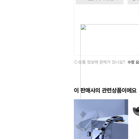
상품 정보에 문제가 있나요?
수정 
이 판매사의 관련상품이에요