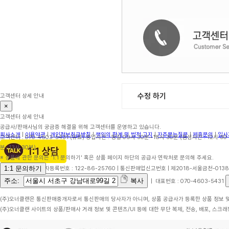
수정 하기