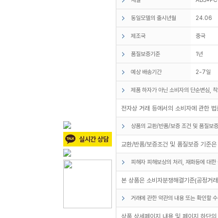
동일모델의 출시년월
24.06
제조국
중국
품질보증기준
1년
예상 배송기간
2-7일
제품 하자가 아닌 소비자의 단순변심, 착
전자상 거래 등에서의 소비자에 관한 법률
상품의 교환/반품/보증 조건 및 품질보증
교환/반품/보증조건 및 품질보증 기준은 
피해자 피해보상의 처리, 재화등에 대한 
본 상품은 소비자분쟁해결기준(공정거래위
거래에 관한 약관의 내용 또는 확인할 수
상품 상세페이지 내용 및 페이지 하단의