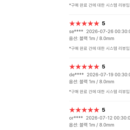
*구매 완료 건에 대한 시스템 리뷰입
★★★★★
★★★★★
5
se****
2026-07-26 00:30:
옵션: 블랙 1m / 8.0mm
*구매 완료 건에 대한 시스템 리뷰입
★★★★★
★★★★★
5
de****
2026-07-19 00:30:
옵션: 블랙 1m / 8.0mm
*구매 완료 건에 대한 시스템 리뷰입
★★★★★
★★★★★
5
or****
2026-07-12 00:30:
옵션: 블랙 1m / 8.0mm