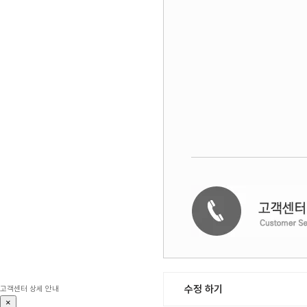
수정 하기