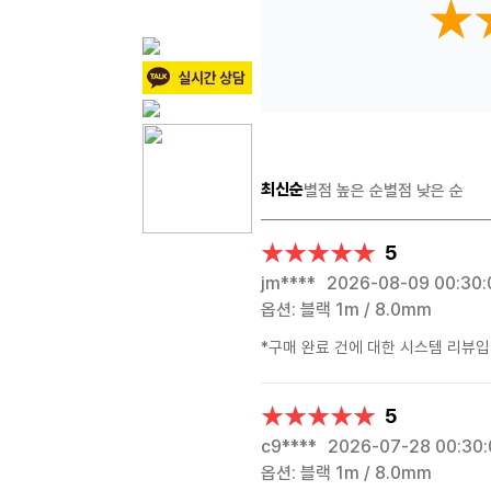
★
★
최신순
별점 높은 순
별점 낮은 순
★★★★★
★★★★★
5
jm****
2026-08-09 00:30:
옵션: 블랙 1m / 8.0mm
*구매 완료 건에 대한 시스템 리뷰입
★★★★★
★★★★★
5
c9****
2026-07-28 00:30:
옵션: 블랙 1m / 8.0mm