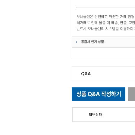
오너클랜은 안전하고 깨끗한 거래 환경
직거래로 인해 물품 미 배송, 반품, 
반드시 오너클랜의 시스템을 이용하여 
공급사 인기 상품
Q&A
답변상태