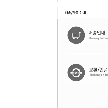
배송/환불 안내