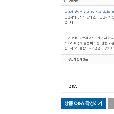
주의사항
공급사 정보는 해당 공급사의 명시적 동
공급사의 명시적 동의 없이 공급사의 정
습니다.
오너클랜은 안전하고 깨끗한 거래 환경
직거래로 인해 물품 미 배송, 반품, 
반드시 오너클랜의 시스템을 이용하여 
공급사 인기 상품
Q&A