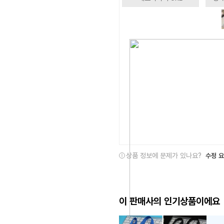
상품 정보에 문제가 있나요?
수정 
이 판매사의 인기상품이에요