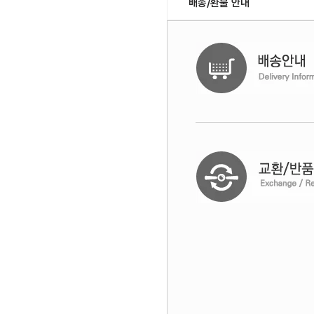
배송/환불 안내