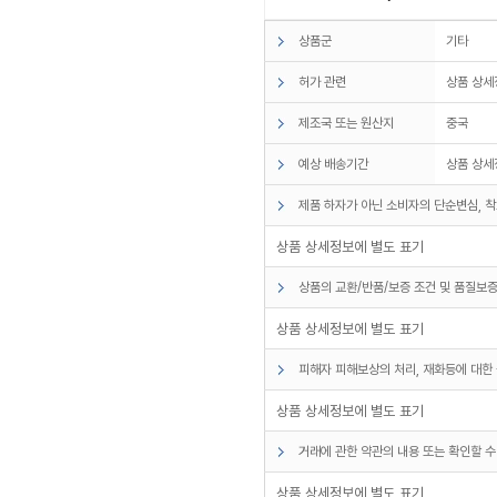
상품군
기타
허가 관련
상품 상세
제조국 또는 원산지
중국
예상 배송기간
상품 상세
제품 하자가 아닌 소비자의 단순변심, 착
상품 상세정보에 별도 표기
상품의 교환/반품/보증 조건 및 품질보증
상품 상세정보에 별도 표기
피해자 피해보상의 처리, 재화등에 대한 
상품 상세정보에 별도 표기
거래에 관한 약관의 내용 또는 확인할 수
상품 상세정보에 별도 표기