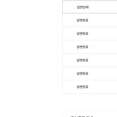
답변상태
답변완료
답변완료
답변완료
답변완료
답변완료
답변완료