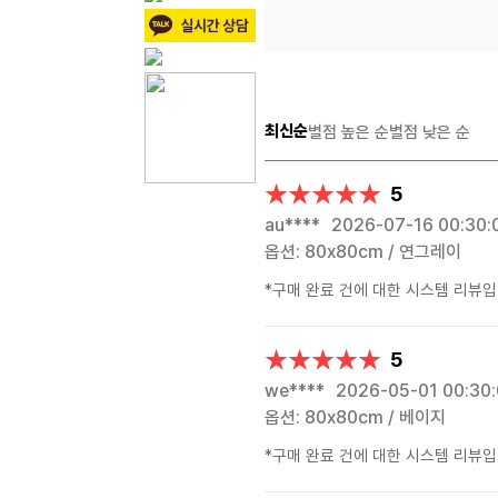
최신순
별점 높은 순
별점 낮은 순
★★★★★
★★★★★
5
au****
2026-07-16 00:30:
옵션: 80x80cm / 연그레이
*구매 완료 건에 대한 시스템 리뷰입
★★★★★
★★★★★
5
we****
2026-05-01 00:30
옵션: 80x80cm / 베이지
*구매 완료 건에 대한 시스템 리뷰입