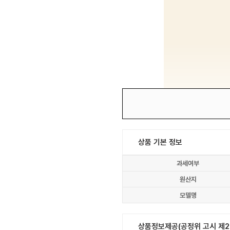
상품 기본 정보
과세여부
원산지
모델명
상품정보제공(공정위 고시 제20