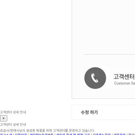
수정 하기