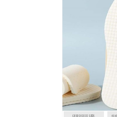
대표이미지 URL
상세