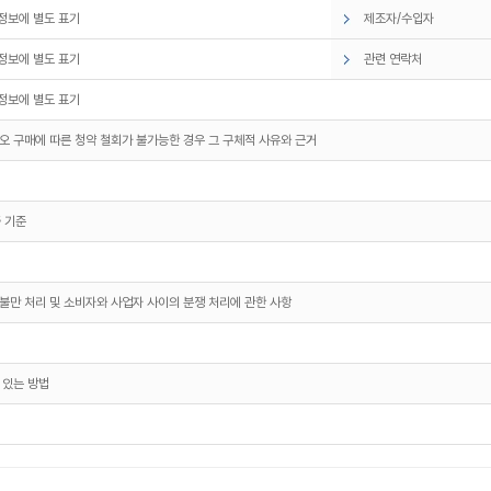
정보에 별도 표기
제조자/수입자
정보에 별도 표기
관련 연락처
정보에 별도 표기
오 구매에 따른 청약 철회가 불가능한 경우 그 구체적 사유와 근거
 기준
불만 처리 및 소비자와 사업자 사이의 분쟁 처리에 관한 사항
 있는 방법