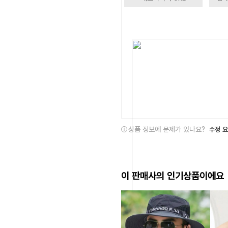
상품 정보에 문제가 있나요?
수정 
이 판매사의 인기상품이에요