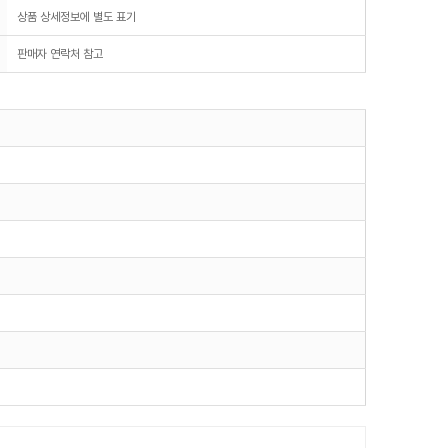
상품 상세정보에 별도 표기
판매자 연락처 참고