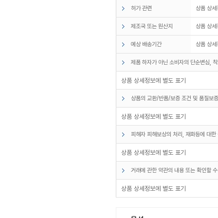
허가 관련
상품 상세
제조국 또는 원산지
상품 상세
예상 배송기간
상품 상세
제품 하자가 아닌 소비자의 단순변심, 착
상품 상세정보에 별도 표기
상품의 교환/반품/보증 조건 및 품질보증
상품 상세정보에 별도 표기
피해자 피해보상의 처리, 재화등에 대한 
상품 상세정보에 별도 표기
거래에 관한 약관의 내용 또는 확인할 수
상품 상세정보에 별도 표기