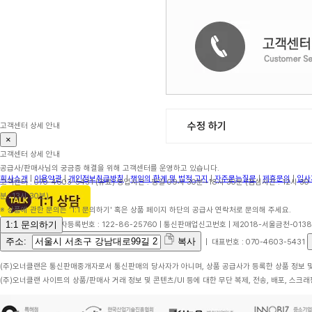
수정 하기