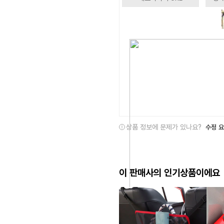
상품 정보에 문제가 있나요?
수정 
이 판매사의 인기상품이에요