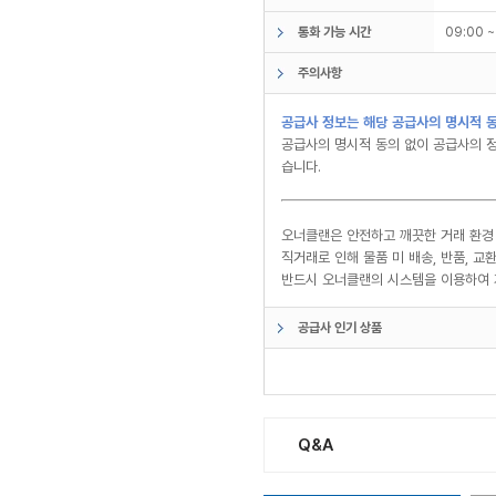
통화 가능 시간
09:00 
주의사항
공급사 정보는 해당 공급사의 명시적 동
공급사의 명시적 동의 없이 공급사의 정
습니다.
오너클랜은 안전하고 깨끗한 거래 환경
직거래로 인해 물품 미 배송, 반품, 
반드시 오너클랜의 시스템을 이용하여 
공급사 인기 상품
Q&A