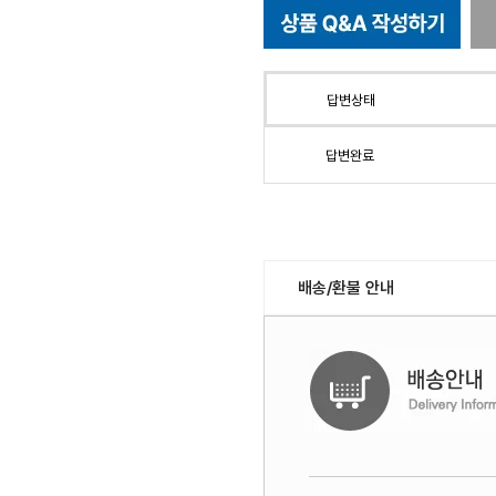
답변상태
답변완료
배송/환불 안내