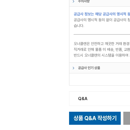
주의사항
공급사 정보는 해당 공급사의 명시적 동
공급사의 명시적 동의 없이 공급사의 정
습니다.
오너클랜은 안전하고 깨끗한 거래 환경
직거래로 인해 물품 미 배송, 반품, 
반드시 오너클랜의 시스템을 이용하여 
공급사 인기 상품
Q&A