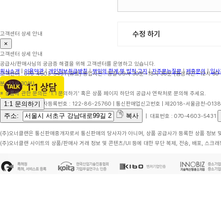
수정 하기