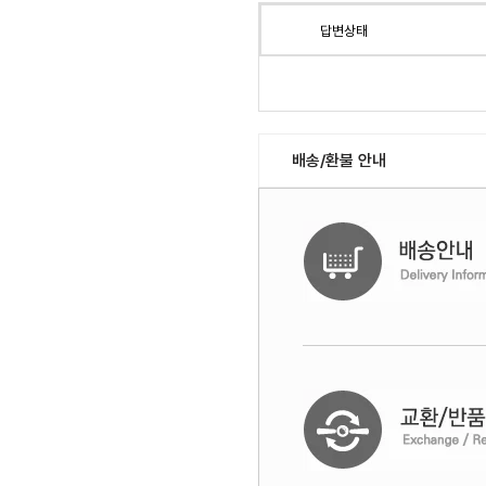
답변상태
배송/환불 안내