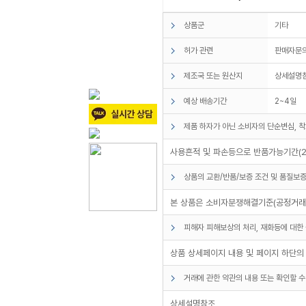
상품군
기타
허가 관련
판매자문
제조국 또는 원산지
상세설명
예상 배송기간
2~4일
제품 하자가 아닌 소비자의 단순변심, 착
사용흔적 및 파손등으로 반품가능기간(2
상품의 교환/반품/보증 조건 및 품질보증
본 상품은 소비자분쟁해결기준(공정거래위
피해자 피해보상의 처리, 재화등에 대한 
상품 상세페이지 내용 및 페이지 하단의
거래에 관한 약관의 내용 또는 확인할 수
상세설명참조