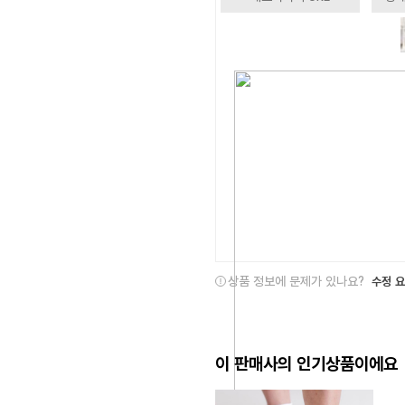
상품 정보에 문제가 있나요?
수정 
이 판매사의 인기상품이에요