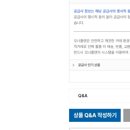
공급사 정보는 해당 공급사의 명시적 동
공급사의 명시적 동의 없이 공급사의 정
습니다.
오너클랜은 안전하고 깨끗한 거래 환경
직거래로 인해 물품 미 배송, 반품, 
반드시 오너클랜의 시스템을 이용하여 
공급사 인기 상품
Q&A