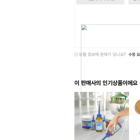
상품 정보에 문제가 있나요?
수정 
이 판매사의 인기상품이에요