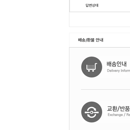
답변상태
배송/환불 안내