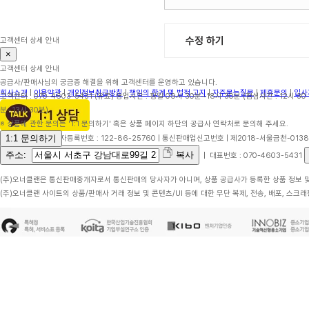
수정 하기