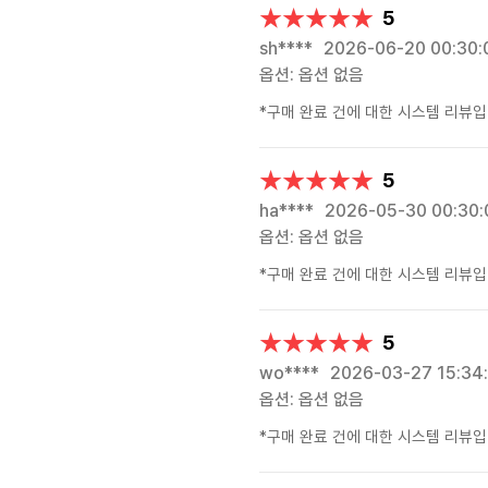
★★★★★
★★★★★
5
sh****
2026-06-20 00:30:
옵션: 옵션 없음
*구매 완료 건에 대한 시스템 리뷰입
★★★★★
★★★★★
5
ha****
2026-05-30 00:30:
옵션: 옵션 없음
*구매 완료 건에 대한 시스템 리뷰입
★★★★★
★★★★★
5
wo****
2026-03-27 15:34
옵션: 옵션 없음
*구매 완료 건에 대한 시스템 리뷰입