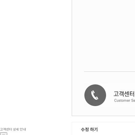
수정 하기