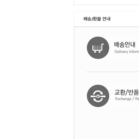
배송/환불 안내