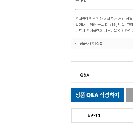
습니다.
오너클랜은 안전하고 깨끗한 거래 환경
직거래로 인해 물품 미 배송, 반품, 
반드시 오너클랜의 시스템을 이용하여 
공급사 인기 상품
Q&A
답변상태