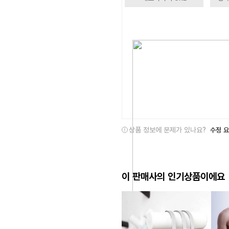
상품 정보에 문제가 있나요?
수정 
이 판매사의 인기상품이에요