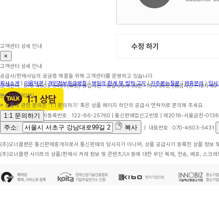
수정 하기