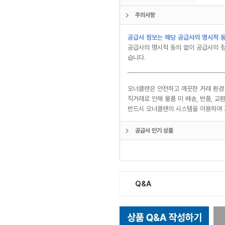
주의사항
공급사 정보는 해당 공급사의 명시적 동
공급사의 명시적 동의 없이 공급사의 정
습니다.
오너클랜은 안전하고 깨끗한 거래 환경
직거래로 인해 물품 미 배송, 반품, 
반드시 오너클랜의 시스템을 이용하여 
공급사 인기 상품
Q&A