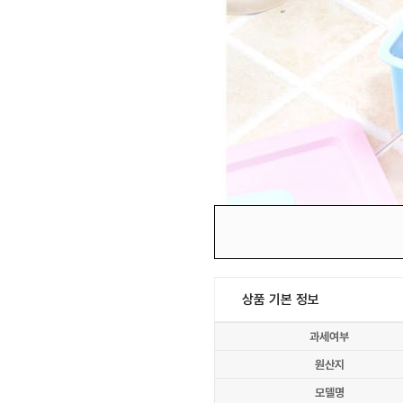
상품 기본 정보
과세여부
원산지
모델명