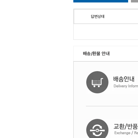
답변상태
배송/환불 안내