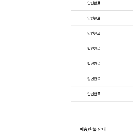
답변완료
답변완료
답변완료
답변완료
답변완료
답변완료
답변완료
배송/환불 안내