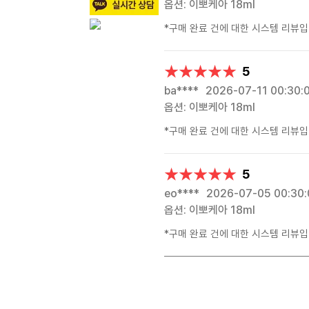
옵션: 이뽀케아 18ml
*구매 완료 건에 대한 시스템 리뷰입
★★★★★
★★★★★
5
ba****
2026-07-11 00:30:
옵션: 이뽀케아 18ml
*구매 완료 건에 대한 시스템 리뷰입
★★★★★
★★★★★
5
eo****
2026-07-05 00:30:
옵션: 이뽀케아 18ml
*구매 완료 건에 대한 시스템 리뷰입