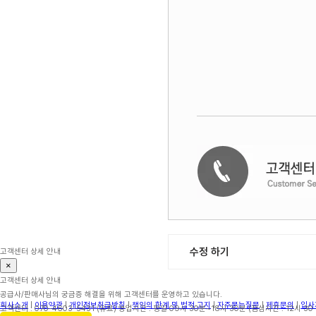
수정 하기