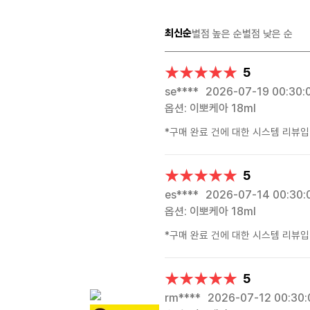
최신순
별점 높은 순
별점 낮은 순
★★★★★
★★★★★
5
se****
2026-07-19 00:30:
옵션: 이뽀케아 18ml
*구매 완료 건에 대한 시스템 리뷰입
★★★★★
★★★★★
5
es****
2026-07-14 00:30:
옵션: 이뽀케아 18ml
*구매 완료 건에 대한 시스템 리뷰입
★★★★★
★★★★★
5
rm****
2026-07-12 00:30: