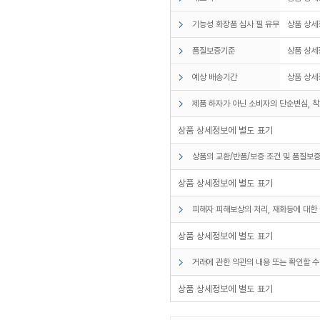
기능성 화장품 심사 필 유무
상품 상세
품질보증기준
상품 상세
예상 배송기간
상품 상세
제품 하자가 아닌 소비자의 단순변심, 착
상품 상세정보에 별도 표기
상품의 교환/반품/보증 조건 및 품질보증
상품 상세정보에 별도 표기
피해자 피해보상의 처리, 재화등에 대한 
상품 상세정보에 별도 표기
거래에 관한 약관의 내용 또는 확인할 수
상품 상세정보에 별도 표기