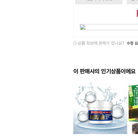
상품 정보에 문제가 있나요?
수정 
이 판매사의 인기상품이에요