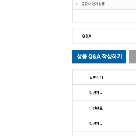
공급사 인기 상품
Q&A
답변상태
답변완료
답변완료
답변완료