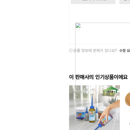
상품 정보에 문제가 있나요?
수정 
이 판매사의 인기상품이에요