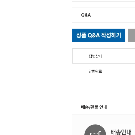
Q&A
답변상태
답변완료
배송/환불 안내