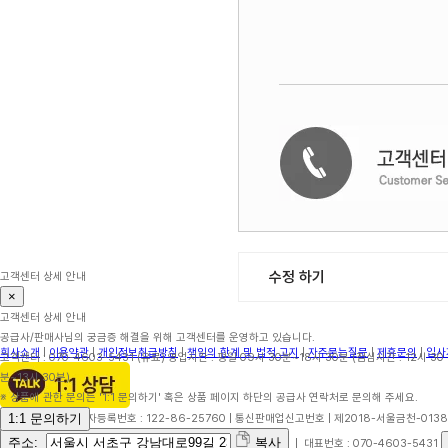
수정 하기