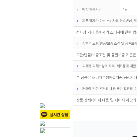
예상 배송기간
1일
제품 하자가 아닌 소비자의 단순변심, 착
전자상 거래 등에서의 소비자에 관한 법률
상품의 교환/반품/보증 조건 및 품질보증
교환/반품/보증조건 및 품질보증 기준은
피해자 피해보상의 처리, 재화등에 대한 
본 상품은 소비자분쟁해결기준(공정거래위
거래에 관한 약관의 내용 또는 확인할 수
상품 상세페이지 내용 및 페이지 하단의