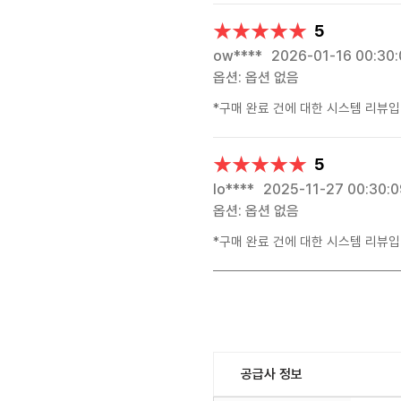
★★★★★
★★★★★
5
ow****
2026-01-16 00:30:
옵션: 옵션 없음
*구매 완료 건에 대한 시스템 리뷰입
★★★★★
★★★★★
5
lo****
2025-11-27 00:30:0
옵션: 옵션 없음
*구매 완료 건에 대한 시스템 리뷰입
공급사 정보