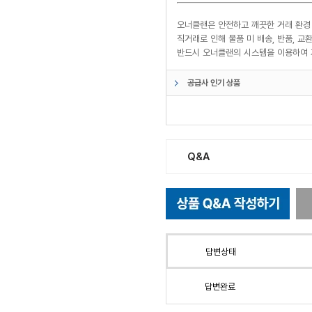
오너클랜은 안전하고 깨끗한 거래 환경
직거래로 인해 물품 미 배송, 반품, 
반드시 오너클랜의 시스템을 이용하여 
공급사 인기 상품
Q&A
답변상태
답변완료