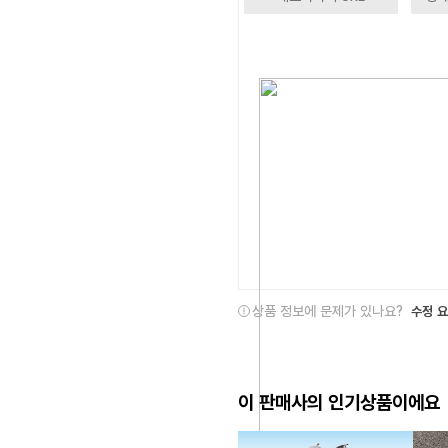
상품 정보에 문제가 있나요?
수정 
이 판매사의 인기상품이에요