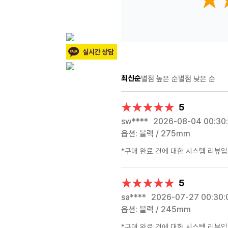
최신순
별점 높은 순
별점 낮은 순
★★★★★
★★★★★
5
sw****
2026-08-04 00:30
옵션: 블랙 / 275mm
*구매 완료 건에 대한 시스템 리뷰입
★★★★★
★★★★★
5
sa****
2026-07-27 00:30:
옵션: 블랙 / 245mm
*구매 완료 건에 대한 시스템 리뷰입