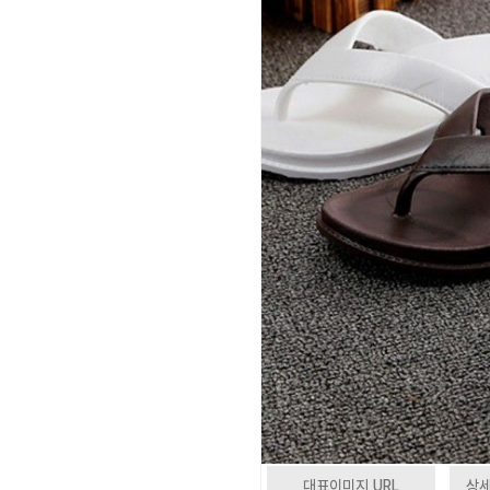
대표이미지 URL
상세