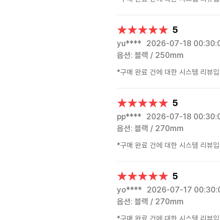
★★★★★
★★★★★
5
yu****
2026-07-18 00:30:
옵션: 블랙 / 250mm
*구매 완료 건에 대한 시스템 리뷰입
★★★★★
★★★★★
5
pp****
2026-07-18 00:30:
옵션: 블랙 / 270mm
*구매 완료 건에 대한 시스템 리뷰입
★★★★★
★★★★★
5
yo****
2026-07-17 00:30:
옵션: 블랙 / 270mm
*구매 완료 건에 대한 시스템 리뷰입