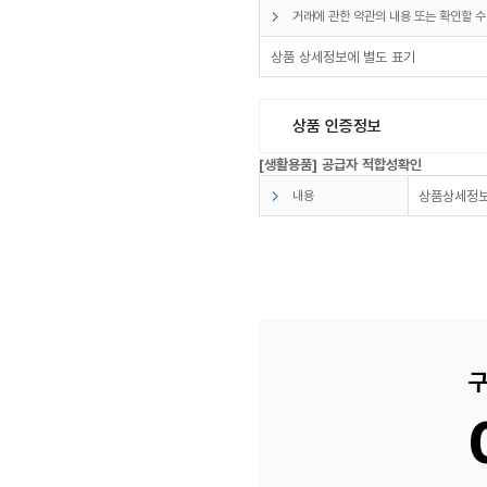
거래에 관한 약관의 내용 또는 확인할 수
상품 상세정보에 별도 표기
상품 인증정보
[생활용품] 공급자 적합성확인
내용
상품상세정보
구