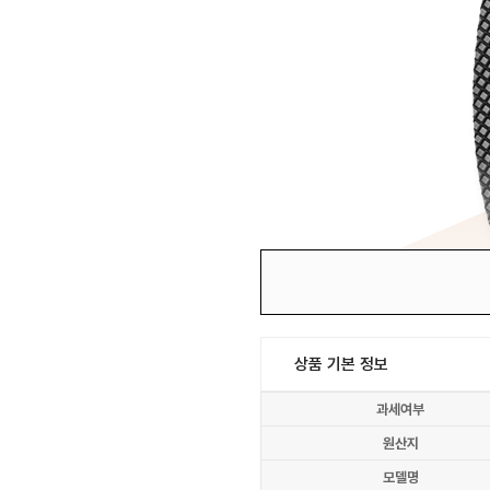
상품 기본 정보
과세여부
원산지
모델명