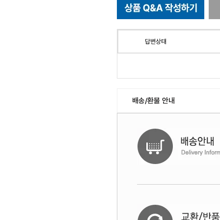
답변상태
배송/환불 안내