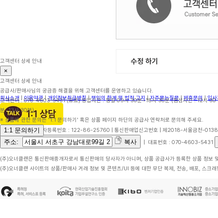
수정 하기