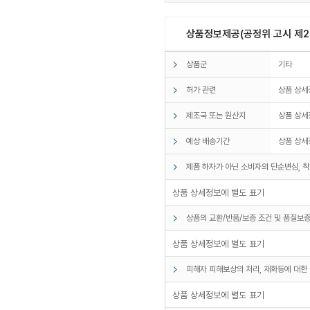
상품정보제공(공정위 고시 제20
상품군
기타
허가 관련
상품 상세
제조국 또는 원산지
상품 상세
예상 배송기간
상품 상세
제품 하자가 아닌 소비자의 단순변심, 착
상품 상세정보에 별도 표기
상품의 교환/반품/보증 조건 및 품질보증
상품 상세정보에 별도 표기
피해자 피해보상의 처리, 재화등에 대한 
상품 상세정보에 별도 표기