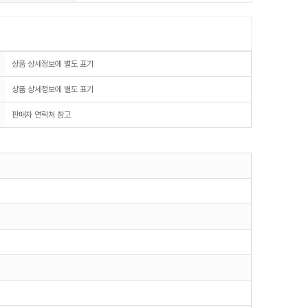
상품 상세정보에 별도 표기
상품 상세정보에 별도 표기
판매자 연락처 참고