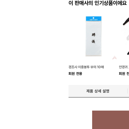
이 판매사의 인기상품이에요
경조사 이중봉투 부의 10매
안경귀 
회원 전용
회원 
제품 상세 설명