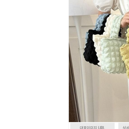
대표이미지 URL
상세