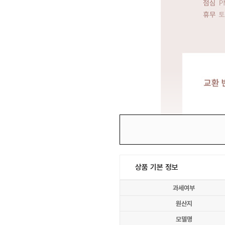
상품 기본 정보
과세여부
원산지
모델명