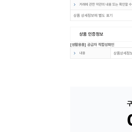
거래에 관한 약관의 내용 또는 확인할 수
상품 상세정보에 별도 표기
상품 인증정보
[생활용품] 공급자 적합성확인
내용
상품상세정보
구