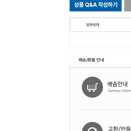
답변상태
배송/환불 안내