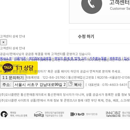
수정 하기