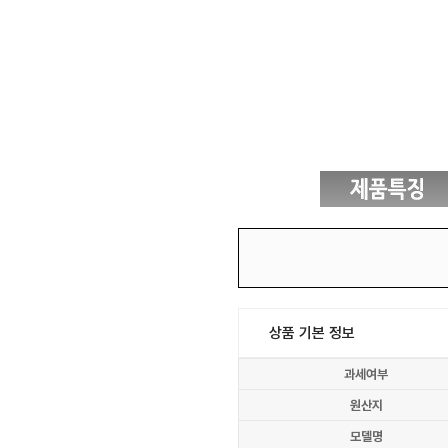
상품 기본 정보
과세여부
원산지
모델명