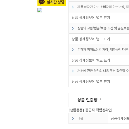
제품 하자가 아닌 소비자의 단순변심, 착
상품 상세정보에 별도 표기
상품의 교환/반품/보증 조건 및 품질보증
상품 상세정보에 별도 표기
피해자 피해보상의 처리, 재화등에 대한 
상품 상세정보에 별도 표기
거래에 관한 약관의 내용 또는 확인할 수
상품 상세정보에 별도 표기
상품 인증정보
[생활용품] 공급자 적합성확인
내용
상품상세정보