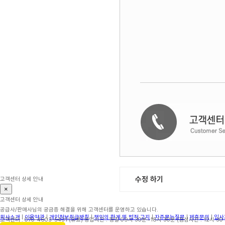
수정 하기