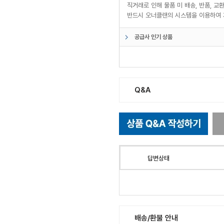
직거래로 인해 물품 미 배송, 반품, 
반드시 오너클랜의 시스템을 이용하여 
공급사 인기 상품
Q&A
답변상태
배송/환불 안내