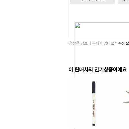
상품 정보에 문제가 있나요?
수정 
이 판매사의 인기상품이에요