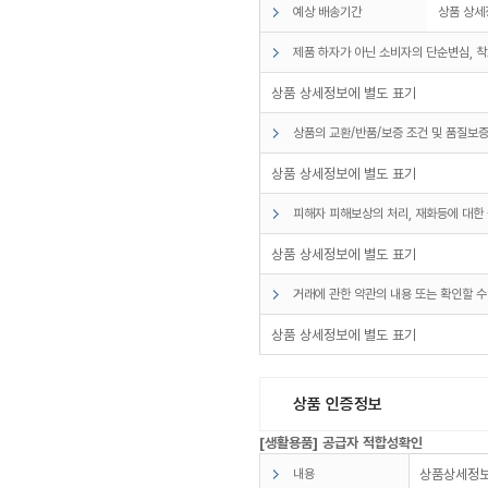
예상 배송기간
상품 상세
제품 하자가 아닌 소비자의 단순변심, 착
상품 상세정보에 별도 표기
상품의 교환/반품/보증 조건 및 품질보증
상품 상세정보에 별도 표기
피해자 피해보상의 처리, 재화등에 대한 
상품 상세정보에 별도 표기
거래에 관한 약관의 내용 또는 확인할 수
상품 상세정보에 별도 표기
상품 인증정보
[생활용품] 공급자 적합성확인
내용
상품상세정보