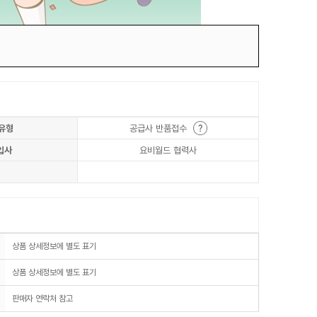
유형
공급사 반품접수
입사
요비월드 협력사
상품 상세정보에 별도 표기
상품 상세정보에 별도 표기
판매자 연락처 참고