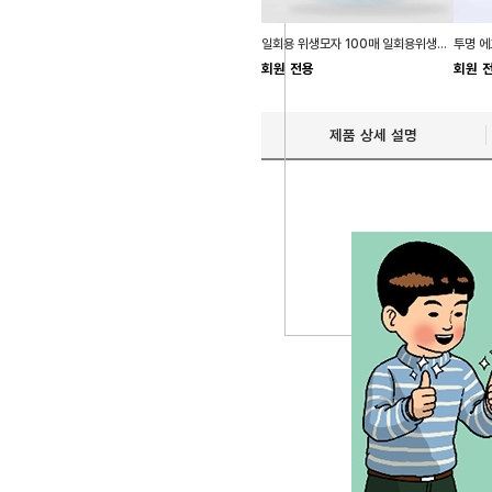
일회용 위생모자 100매 일회용위생모 식품위생모자
회원 전용
회원 
제품 상세 설명