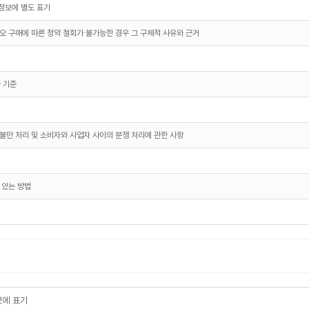
정보에 별도 표기
오 구매에 따른 청약 철회가 불가능한 경우 그 구체적 사유와 근거
 기준
불만 처리 및 소비자와 사업자 사이의 분쟁 처리에 관한 사항
 있는 방법
에 표기