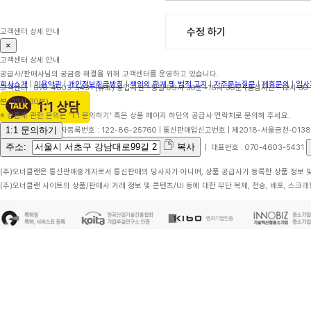
수정 하기