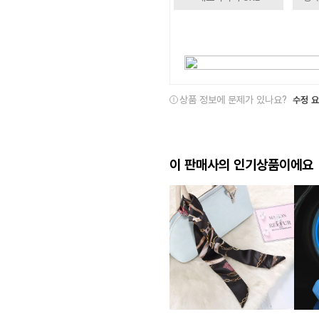
상품 정보에 문제가 있나요?
수정 
이 판매사의 인기상품이에요