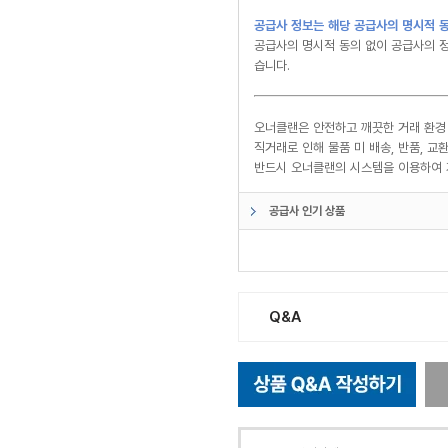
공급사 정보는 해당 공급사의 명시적 동
공급사의 명시적 동의 없이 공급사의 정
습니다.
오너클랜은 안전하고 깨끗한 거래 환경
직거래로 인해 물품 미 배송, 반품, 
반드시 오너클랜의 시스템을 이용하여 
공급사 인기 상품
Q&A