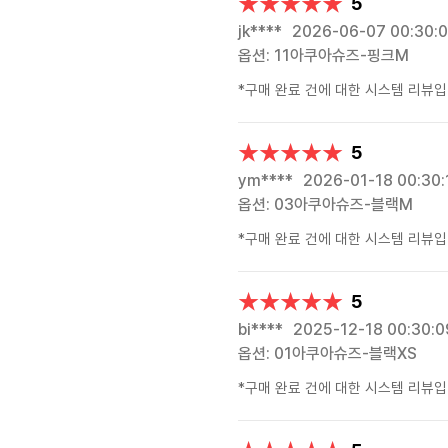
★★★★★
★★★★★
5
jk****
2026-06-07 00:30:
옵션: 11아쿠아슈즈-핑크M
*구매 완료 건에 대한 시스템 리뷰입
★★★★★
★★★★★
5
ym****
2026-01-18 00:30:
옵션: 03아쿠아슈즈-블랙M
*구매 완료 건에 대한 시스템 리뷰입
★★★★★
★★★★★
5
bi****
2025-12-18 00:30:0
옵션: 01아쿠아슈즈-블랙XS
*구매 완료 건에 대한 시스템 리뷰입