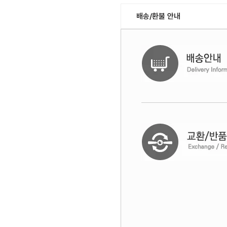
배송/환불 안내