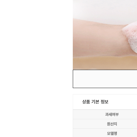
상품 기본 정보
과세여부
원산지
모델명