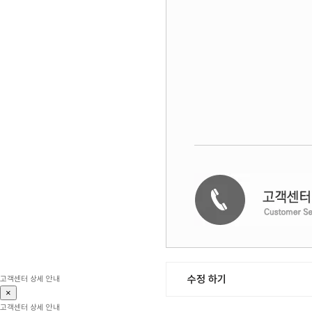
수정 하기