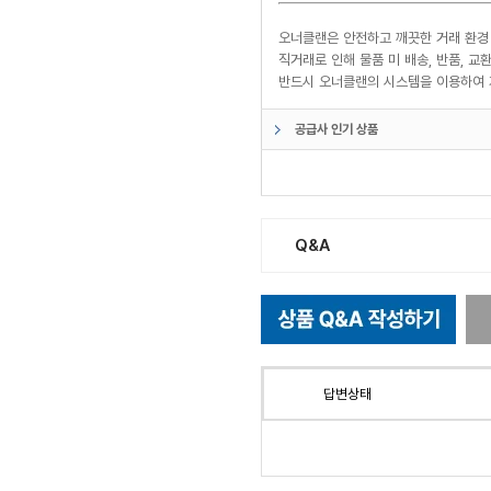
오너클랜은 안전하고 깨끗한 거래 환경
직거래로 인해 물품 미 배송, 반품, 
반드시 오너클랜의 시스템을 이용하여 
공급사 인기 상품
Q&A
답변상태