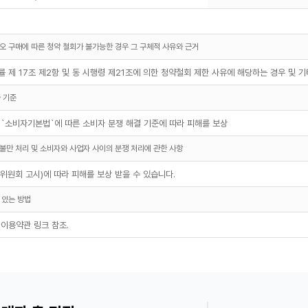
오 구매에 따른 청약 철회가 불가능한 경우 그 구체적 사유와 근거
 제 17조 제2항 및 동 시행령 제21조에 의한 청약철회 제한 사유에 해당하는 경우 및 
 기준
 `소비자기본법`에 따른 소비자 분쟁 해결 기준에 따라 피해를 보상
불만 처리 및 소비자와 사업자 사이의 분쟁 처리에 관한 사항
원회 고시)에 따라 피해를 보상 받을 수 있습니다.
 있는 방법
 이용약관 링크 참조.