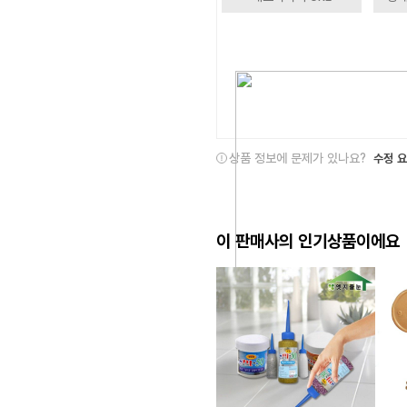
상품 정보에 문제가 있나요?
수정 
이 판매사의 인기상품이에요