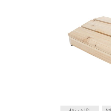
대표이미지 URL
상세