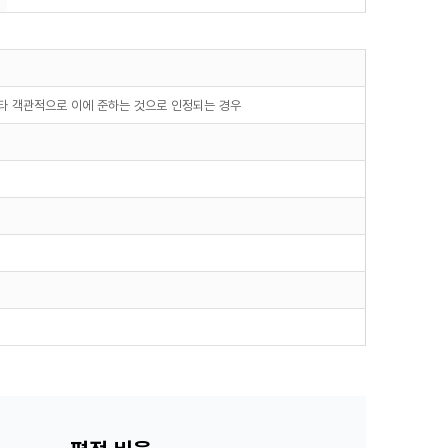
기타 객관적으로 이에 준하는 것으로 인정되는 경우