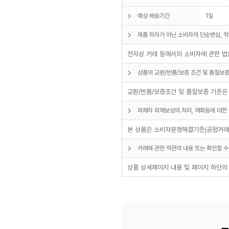
예상 배송기간
1일
제품 하자가 아닌 소비자의 단순변심, 착
전자상 거래 등에서의 소비자에 관한 법률
상품의 교환/반품/보증 조건 및 품질보증
교환/반품/보증조건 및 품질보증 기준은
피해자 피해보상의 처리, 재화등에 대한 
본 상품은 소비자분쟁해결기준(공정거래위
거래에 관한 약관의 내용 또는 확인할 수
상품 상세페이지 내용 및 페이지 하단의