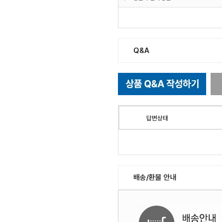
Q&A
답변상태
배송/환불 안내