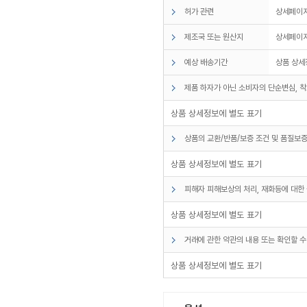
허가 관련
상세페이
제조국 또는 원산지
상세페이
예상 배송기간
상품 상세
제품 하자가 아닌 소비자의 단순변심, 착
상품 상세정보에 별도 표기
상품의 교환/반품/보증 조건 및 품질보증
상품 상세정보에 별도 표기
피해자 피해보상의 처리, 재화등에 대한 
상품 상세정보에 별도 표기
거래에 관한 약관의 내용 또는 확인할 수
상품 상세정보에 별도 표기