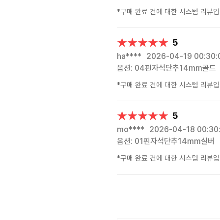
*구매 완료 건에 대한 시스템 리뷰입
★★★★★
★★★★★
5
ha****
2026-04-19 00:30:
옵션: 04핀자석단추14mm골드
*구매 완료 건에 대한 시스템 리뷰입
★★★★★
★★★★★
5
mo****
2026-04-18 00:30
옵션: 01핀자석단추14mm실버
*구매 완료 건에 대한 시스템 리뷰입