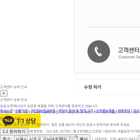
수정 하기