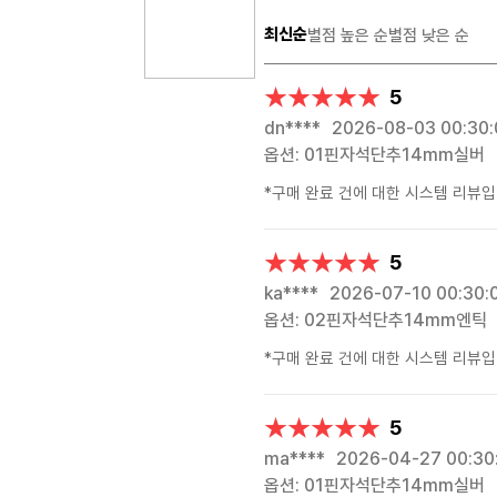
최신순
별점 높은 순
별점 낮은 순
★★★★★
★★★★★
5
dn****
2026-08-03 00:30:
옵션: 01핀자석단추14mm실버
*구매 완료 건에 대한 시스템 리뷰입
★★★★★
★★★★★
5
ka****
2026-07-10 00:30:
옵션: 02핀자석단추14mm엔틱
*구매 완료 건에 대한 시스템 리뷰입
★★★★★
★★★★★
5
ma****
2026-04-27 00:30
옵션: 01핀자석단추14mm실버