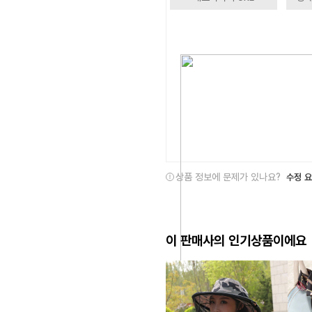
상품 정보에 문제가 있나요?
수정 
이 판매사의 인기상품이에요