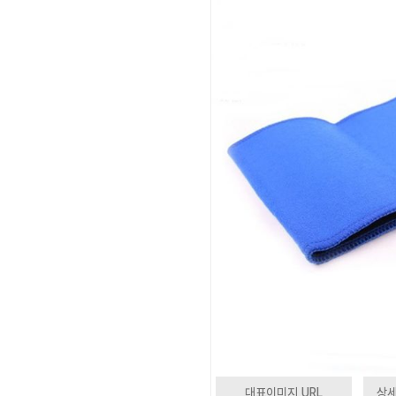
대표이미지 URL
상세