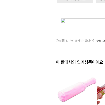
상품 정보에 문제가 있나요?
수정 
이 판매사의 인기상품이에요