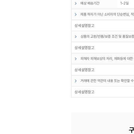
예상 배송기간
1-2일
제품 하자가 아닌 소비자의 단순변심, 착
상세설명참고
상품의 교환/반품/보증 조건 및 품질보증
상세설명참고
피해자 피해보상의 처리, 재화등에 대한 
상세설명참고
거래에 관한 약관의 내용 또는 확인할 수
상세설명참고
구