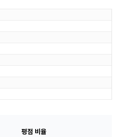
평점 비율