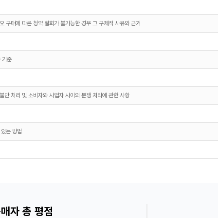
오 구매에 따른 청약 철회가 불가능한 경우 그 구체적 사유와 근거
 기준
불만 처리 및 소비자와 사업자 사이의 분쟁 처리에 관한 사항
 있는 방법
매자 총 평점