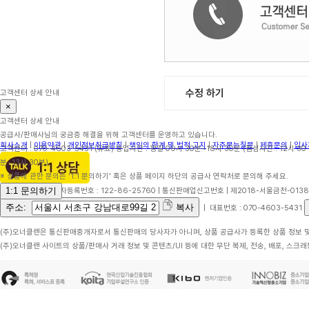
수정 하기