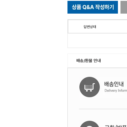
답변상태
배송/환불 안내