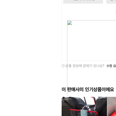
상품 정보에 문제가 있나요?
수정 
이 판매사의 인기상품이에요