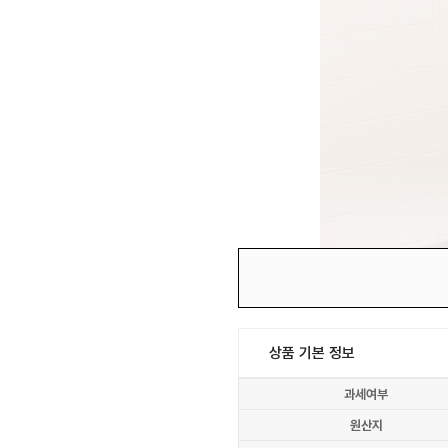
상품 기본 정보
과세여부
원산지