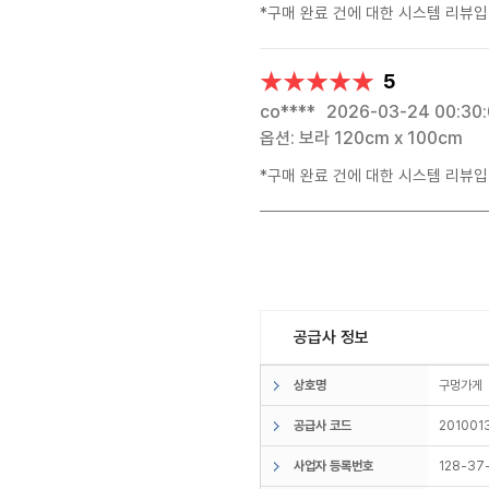
*구매 완료 건에 대한 시스템 리뷰입
★★★★★
★★★★★
5
co****
2026-03-24 00:30
옵션: 보라 120cm x 100cm
*구매 완료 건에 대한 시스템 리뷰입
공급사 정보
상호명
구멍가
공급사 코드
201001
사업자 등록번호
128-37