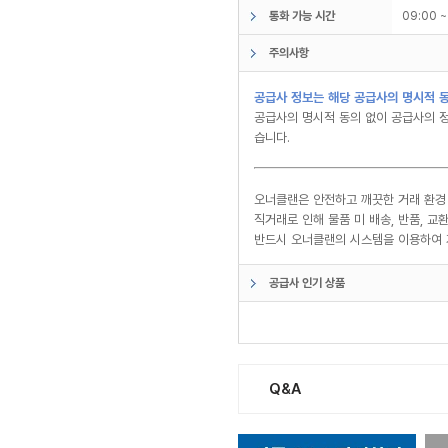
통화 가능 시간
09:00 
주의사항
공급사 정보는 해당 공급사의 명시적 동
공급사의 명시적 동의 없이 공급사의 정
습니다.
오너클랜은 안전하고 깨끗한 거래 환경
직거래로 인해 물품 미 배송, 반품, 
반드시 오너클랜의 시스템을 이용하여 
공급사 인기 상품
Q&A