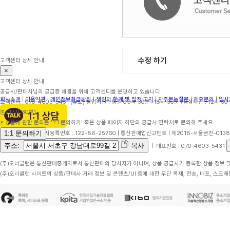
수정 하기