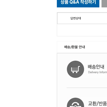
답변상태
배송/환불 안내