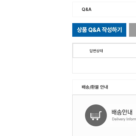
Q&A
답변상태
배송/환불 안내