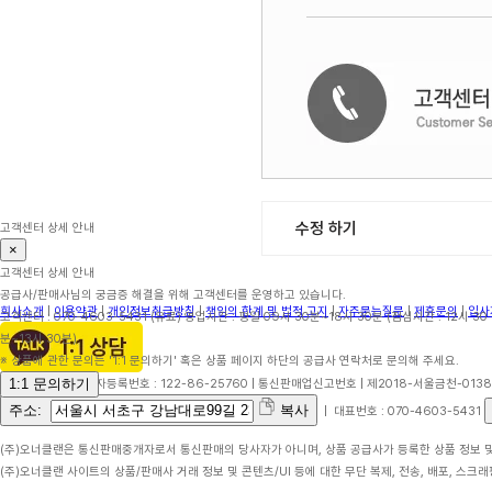
수정 하기