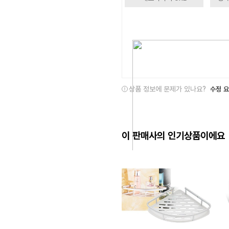
상품 정보에 문제가 있나요?
수정 
이 판매사의 인기상품이에요