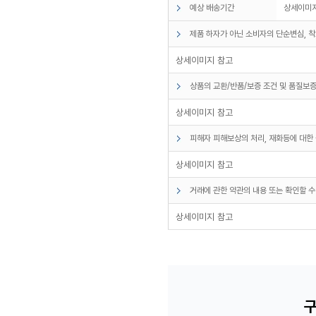
예상 배송기간
상세이미지
제품 하자가 아닌 소비자의 단순변심, 착
상세이미지 참고
상품의 교환/반품/보증 조건 및 품질보증
상세이미지 참고
피해자 피해보상의 처리, 재화등에 대한 
상세이미지 참고
거래에 관한 약관의 내용 또는 확인할 수
상세이미지 참고
구