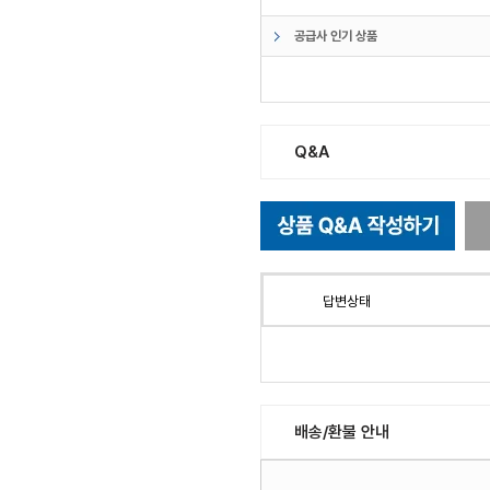
공급사 인기 상품
Q&A
답변상태
배송/환불 안내