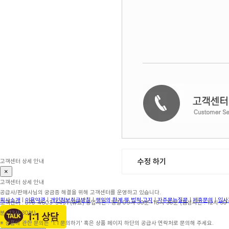
수정 하기