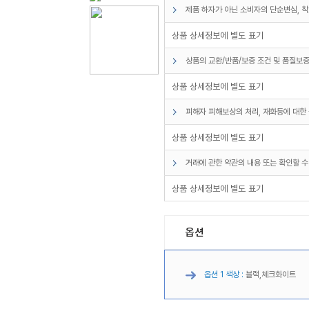
제품 하자가 아닌 소비자의 단순변심, 착
상품 상세정보에 별도 표기
상품의 교환/반품/보증 조건 및 품질보증
상품 상세정보에 별도 표기
피해자 피해보상의 처리, 재화등에 대한 
상품 상세정보에 별도 표기
거래에 관한 약관의 내용 또는 확인할 수
상품 상세정보에 별도 표기
옵션
옵션 1 색상 :
블랙,체크화이트