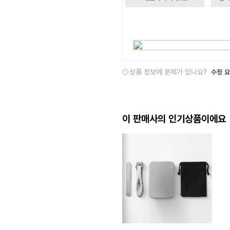
상품 정보에 문제가 있나요?
수정 
이 판매사의 인기상품이에요