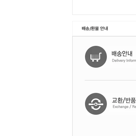
배송/환불 안내