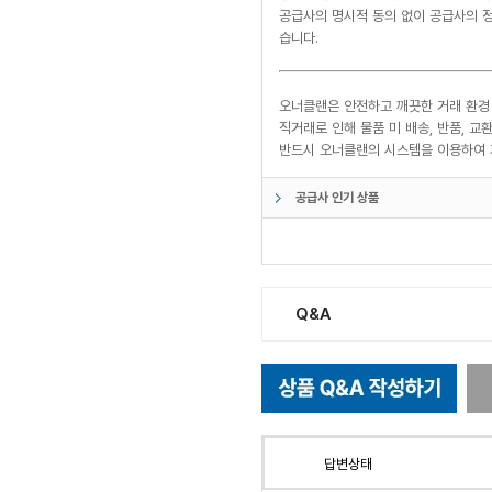
공급사의 명시적 동의 없이 공급사의 정
습니다.
오너클랜은 안전하고 깨끗한 거래 환경
직거래로 인해 물품 미 배송, 반품, 
반드시 오너클랜의 시스템을 이용하여 
공급사 인기 상품
Q&A
답변상태