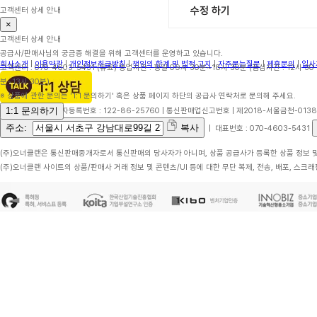
수정 하기