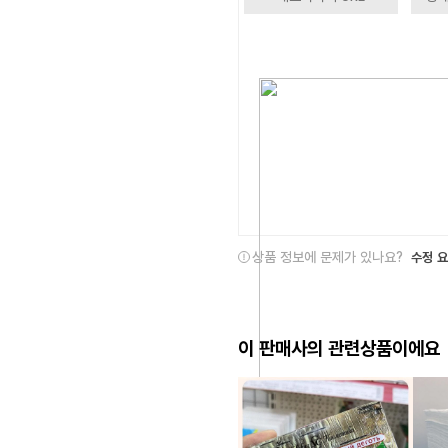
상품 정보에 문제가 있나요?
수정 
이 판매사의 관련상품이에요