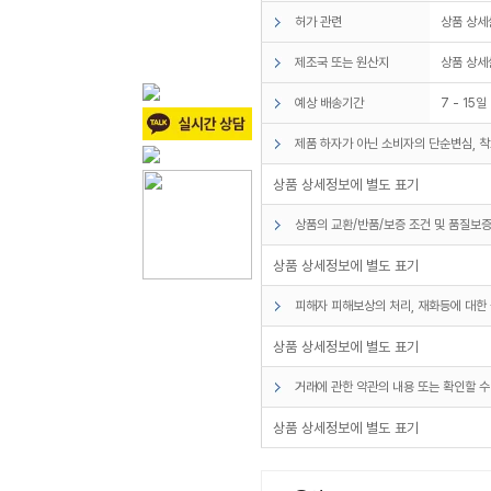
허가 관련
상품 상세
제조국 또는 원산지
상품 상세
예상 배송기간
7 - 15일
제품 하자가 아닌 소비자의 단순변심, 착
상품 상세정보에 별도 표기
상품의 교환/반품/보증 조건 및 품질보증
상품 상세정보에 별도 표기
피해자 피해보상의 처리, 재화등에 대한 
상품 상세정보에 별도 표기
거래에 관한 약관의 내용 또는 확인할 수
상품 상세정보에 별도 표기