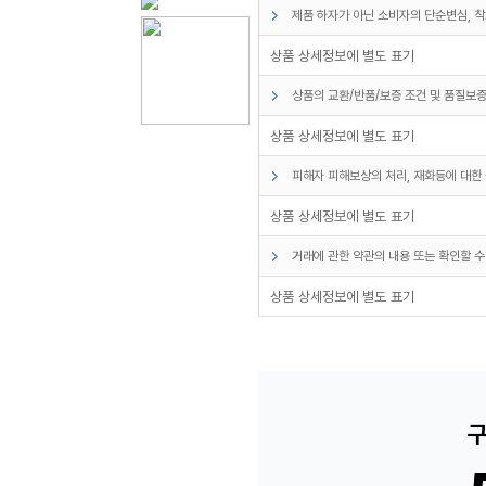
제품 하자가 아닌 소비자의 단순변심, 착
상품 상세정보에 별도 표기
상품의 교환/반품/보증 조건 및 품질보증
상품 상세정보에 별도 표기
피해자 피해보상의 처리, 재화등에 대한 
상품 상세정보에 별도 표기
거래에 관한 약관의 내용 또는 확인할 수
상품 상세정보에 별도 표기
구