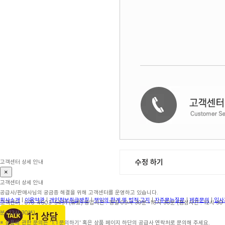
수정 하기