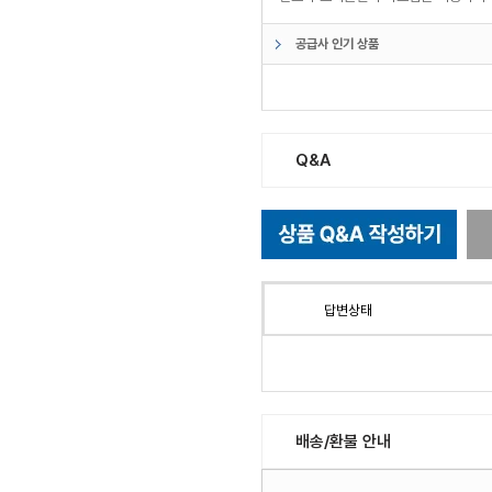
공급사 인기 상품
Q&A
답변상태
배송/환불 안내