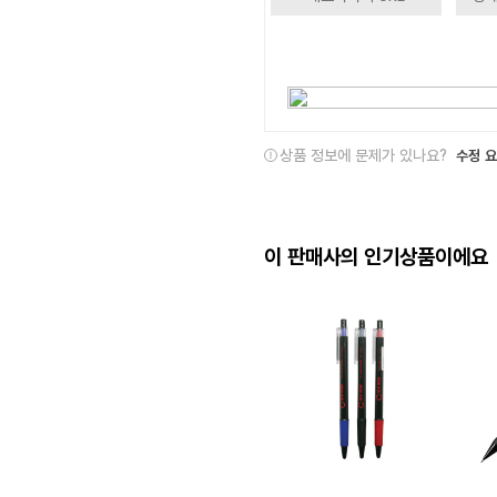
상품 정보에 문제가 있나요?
수정 
이 판매사의 인기상품이에요