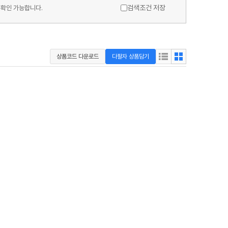
검색조건 저장
 확인 가능합니다.