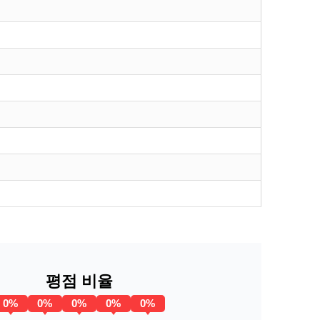
평점 비율
0%
0%
0%
0%
0%