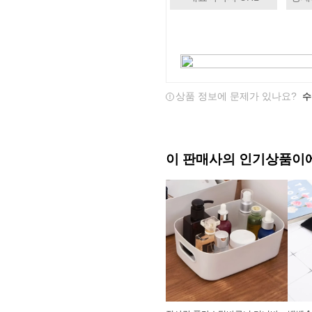
상품 정보에 문제가 있나요?
수
이 판매사의 인기상품이