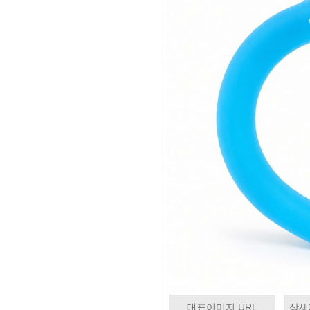
대표이미지 URL
상세