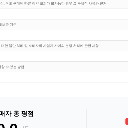
심, 착오 구매에 따른 청약 철회가 불가능한 경우 그 구체적 사유와 근거
품질보증 기준
 대한 불만 처리 및 소비자와 사업자 사이의 분쟁 처리에 관한 사항
인할 수 있는 방법
매자 총 평점