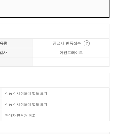
 유형
공급사 반품접수
입사
아진트레이드
상품 상세정보에 별도 표기
상품 상세정보에 별도 표기
판매자 연락처 참고