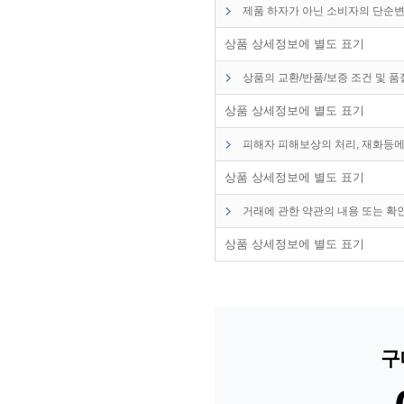
제품 하자가 아닌 소비자의 단순변
상품 상세정보에 별도 표기
상품의 교환/반품/보증 조건 및 
상품 상세정보에 별도 표기
피해자 피해보상의 처리, 재화등에
상품 상세정보에 별도 표기
거래에 관한 약관의 내용 또는 확
상품 상세정보에 별도 표기
구