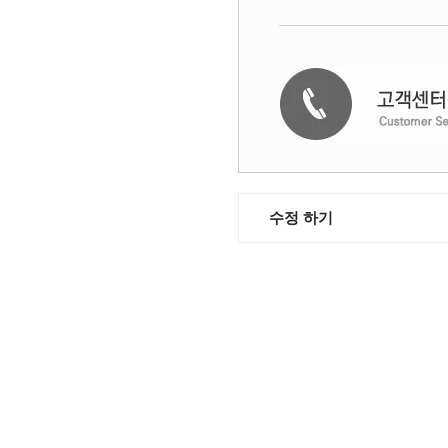
수정 하기