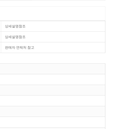
상세설명참조
상세설명참조
판매자 연락처 참고