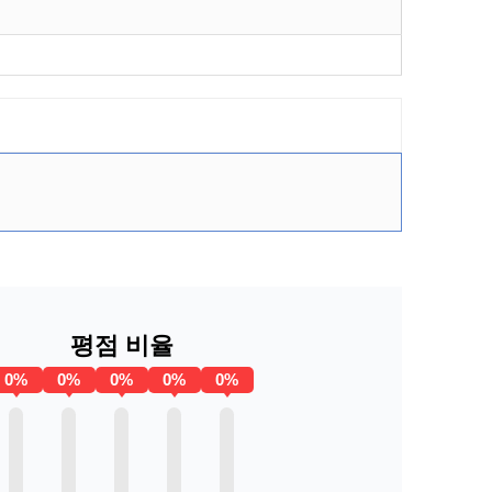
평점 비율
0%
0%
0%
0%
0%