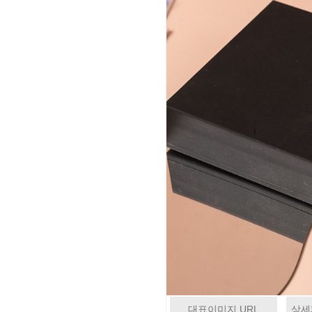
대표이미지 URL
상세