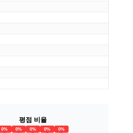
평점 비율
0%
0%
0%
0%
0%