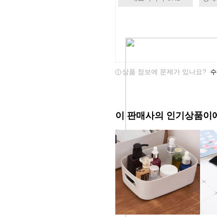
상품 정보에 문제가 있나요?
수
이 판매사의 인기상품이