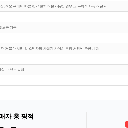
심, 착오 구매에 따른 청약 철회가 불가능한 경우 그 구체적 사유와 근거
품질보증 기준
 대한 불만 처리 및 소비자와 사업자 사이의 분쟁 처리에 관한 사항
인할 수 있는 방법
매자 총 평점