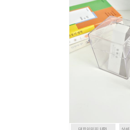
대표이미지 URL
상세