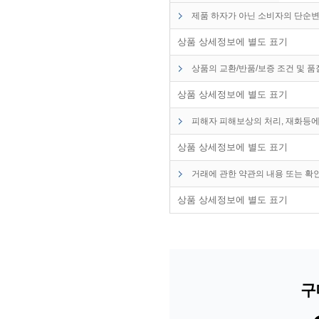
제품 하자가 아닌 소비자의 단순변
상품 상세정보에 별도 표기
상품의 교환/반품/보증 조건 및 
상품 상세정보에 별도 표기
피해자 피해보상의 처리, 재화등에
상품 상세정보에 별도 표기
거래에 관한 약관의 내용 또는 확
상품 상세정보에 별도 표기
구