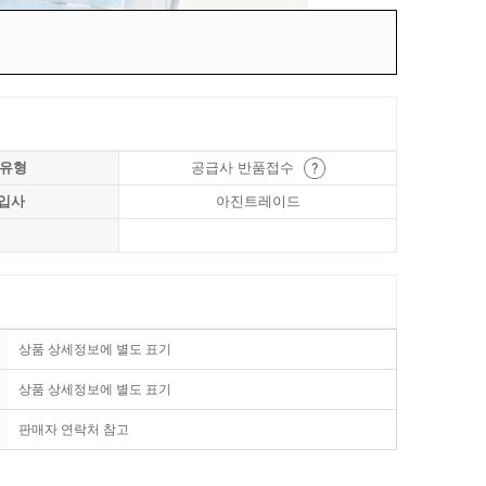
 유형
공급사 반품접수
입사
아진트레이드
상품 상세정보에 별도 표기
상품 상세정보에 별도 표기
판매자 연락처 참고