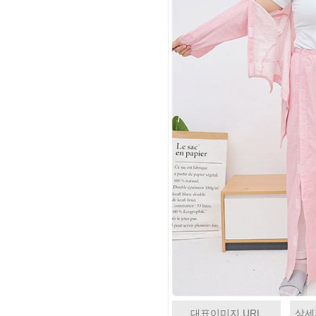
대표이미지 URL
상세