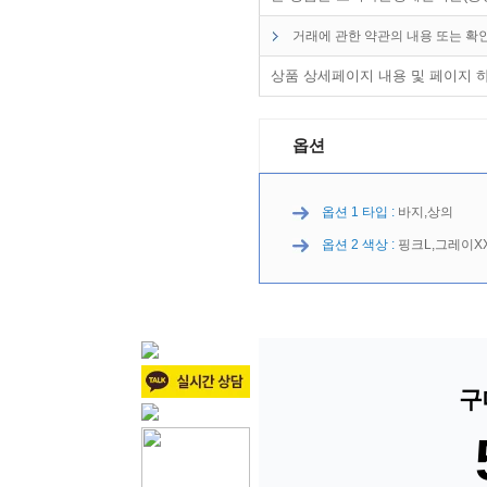
거래에 관한 약관의 내용 또는 확
상품 상세페이지 내용 및 페이지 
옵션
옵션 1 타입 :
바지,상의
옵션 2 색상 :
핑크L,그레이X
구