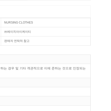
NURSING CLOTHES
㈜에이치아이케이티
판매자 연락처 참고
해당하는 경우 및 기타 객관적으로 이에 준하는 것으로 인정되는