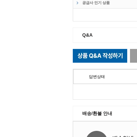
공급사 인기 상품
Q&A
답변상태
배송/환불 안내