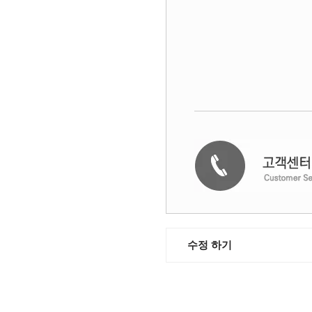
수정 하기