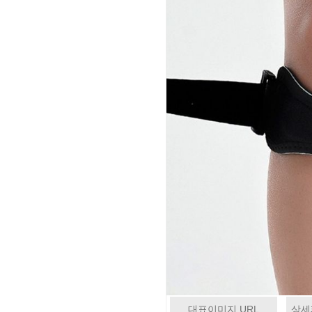
대표이미지 URL
상세