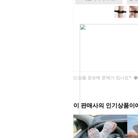
상품 정보에 문제가 있나요?
수
이 판매사의 인기상품이