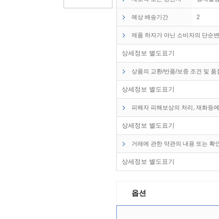
예상 배송기간
2
제품 하자가 아닌 소비자의 단순변
상세정보 별도표기
상품의 교환/반품/보증 조건 및 
상세정보 별도표기
피해자 피해보상의 처리, 재화등에
상세정보 별도표기
거래에 관한 약관의 내용 또는 확
상세정보 별도표기
옵션