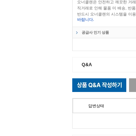
오너클랜은 안전하고 깨끗한 거래
직거래로 인해 물품 미 배송, 반
반드시 오너클랜의 시스템을 이용
바랍니다.
공급사 인기 상품
Q&A
답변상태