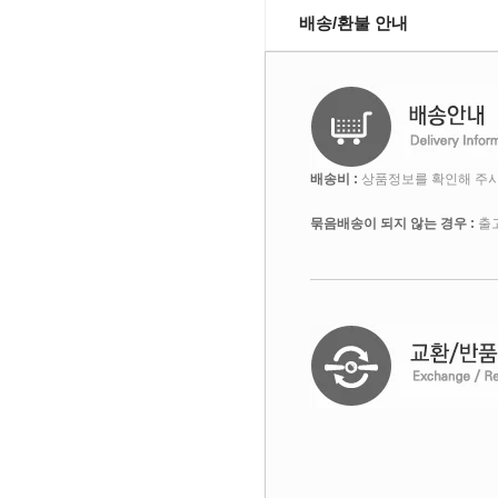
배송/환불 안내
배송비 :
상품정보를 확인해 주시
묶음배송이 되지 않는 경우 :
출고