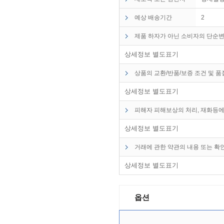
예상 배송기간
2
제품 하자가 아닌 소비자의 단순변
상세정보 별도표기
상품의 교환/반품/보증 조건 및 
상세정보 별도표기
피해자 피해보상의 처리, 재화등에
상세정보 별도표기
거래에 관한 약관의 내용 또는 확
상세정보 별도표기
옵션