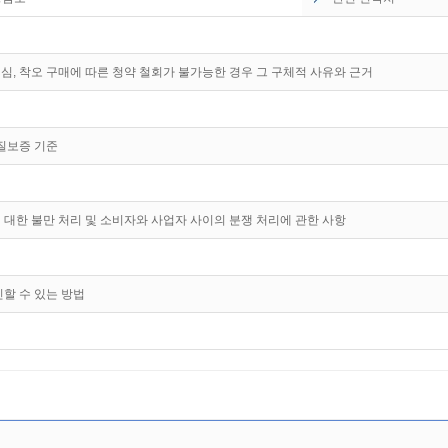
심, 착오 구매에 따른 청약 철회가 불가능한 경우 그 구체적 사유와 근거
품질보증 기준
 대한 불만 처리 및 소비자와 사업자 사이의 분쟁 처리에 관한 사항
인할 수 있는 방법