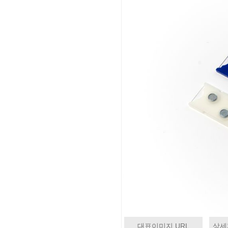
대표이미지 URL
상세