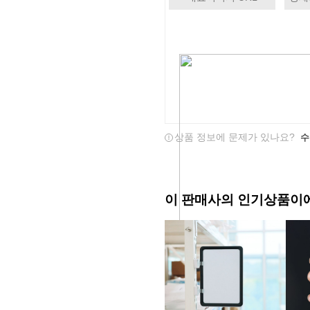
상품 정보에 문제가 있나요?
수
이 판매사의 인기상품이