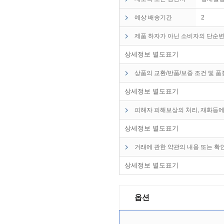
예상 배송기간
2
제품 하자가 아닌 소비자의 단순변
상세정보 별도표기
상품의 교환/반품/보증 조건 및 
상세정보 별도표기
피해자 피해보상의 처리, 재화등에
상세정보 별도표기
거래에 관한 약관의 내용 또는 확
상세정보 별도표기
옵션