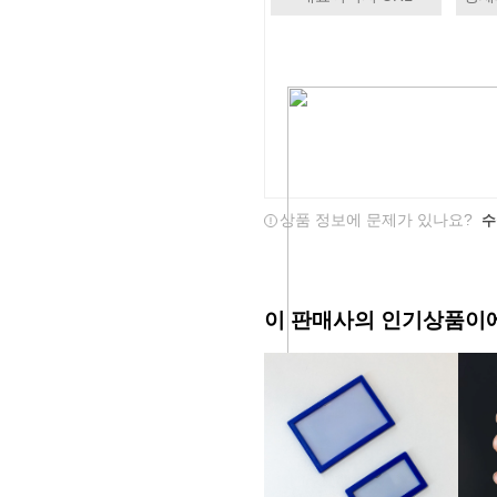
상품 정보에 문제가 있나요?
수
이 판매사의 인기상품이