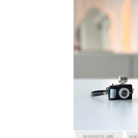
대표이미지 URL
상세