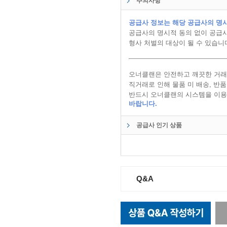
주의사항
공급사 정보는 해당 공급사의 명시
공급사의 명시적 동의 없이 공급사
형사 처벌의 대상이 될 수 있습니
오너클랜은 안전하고 깨끗한 거래
직거래로 인해 물품 미 배송, 반
반드시 오너클랜의 시스템을 이용
바랍니다.
공급사 인기 상품
Q&A