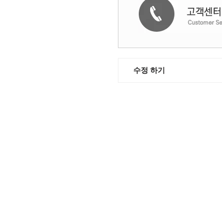
수정 하기