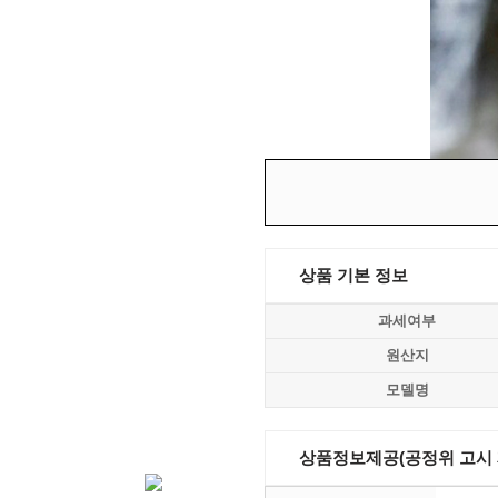
상품 기본 정보
과세여부
원산지
모델명
상품정보제공(공정위 고시 제2