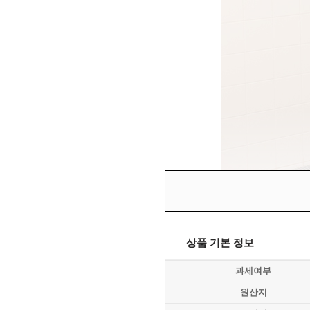
상품 기본 정보
과세여부
원산지