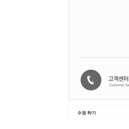
수정 하기