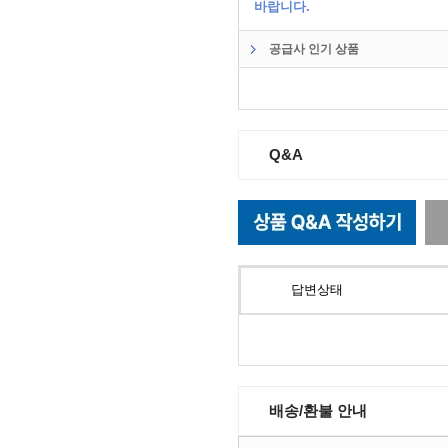
바랍니다.
공급사 인기 상품
Q&A
답변상태
배송/환불 안내