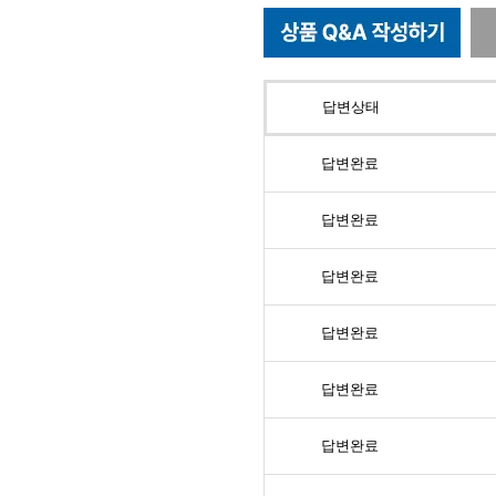
답변상태
답변완료
답변완료
답변완료
답변완료
답변완료
답변완료