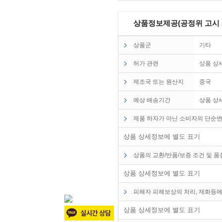
상품정보제공(공정위 고시 제2
상품군
기타
허가 관련
상품 상
제조국 또는 원산지
중국
예상 배송기간
상품 상
제품 하자가 아닌 소비자의 단순변
상품 상세정보에 별도 표기
상품의 교환/반품/보증 조건 및 
상품 상세정보에 별도 표기
피해자 피해보상의 처리, 재화등에
상품 상세정보에 별도 표기