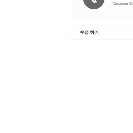
수정 하기