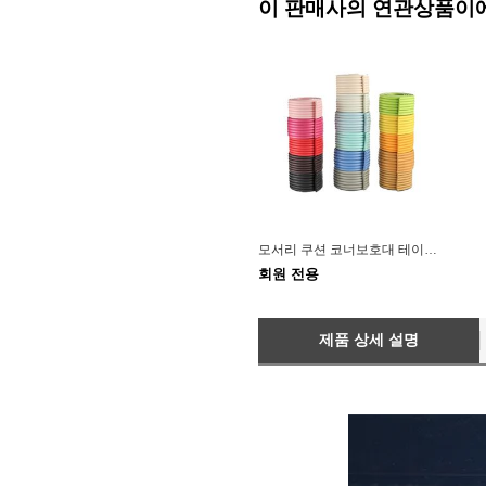
이 판매사의 연관상품이
모서리 쿠션 코너보호대 테이프 모서리쿠션
회원 전용
제품 상세 설명