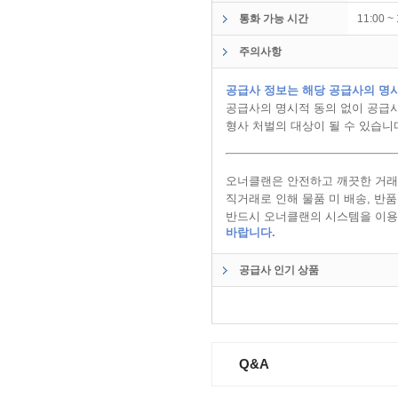
통화 가능 시간
11:00 
주의사항
공급사 정보는 해당 공급사의 명시
공급사의 명시적 동의 없이 공급사
형사 처벌의 대상이 될 수 있습니
오너클랜은 안전하고 깨끗한 거래
직거래로 인해 물품 미 배송, 반
반드시 오너클랜의 시스템을 이용
바랍니다.
공급사 인기 상품
Q&A