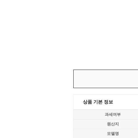
상품 기본 정보
과세여부
원산지
모델명