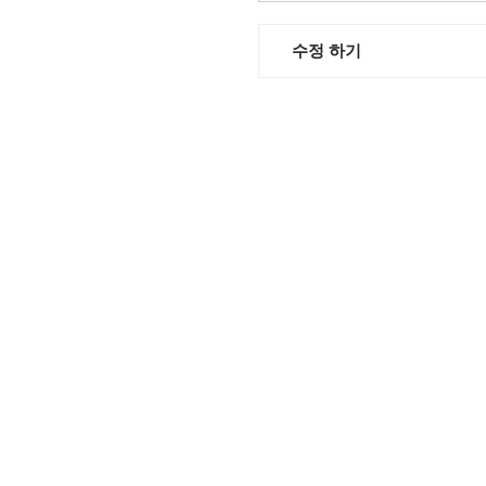
수정 하기