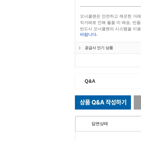
오너클랜은 안전하고 깨끗한 거래
직거래로 인해 물품 미 배송, 반
반드시 오너클랜의 시스템을 이용
바랍니다.
공급사 인기 상품
Q&A
답변상태